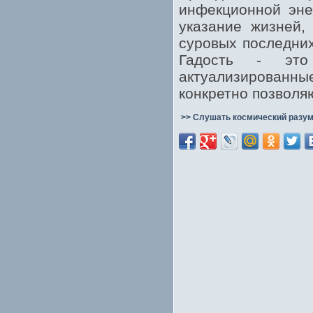
инфекционной эне
указание жизней,
суровых последних
Гадость - это
актуализированны
конкретно позволя
>> Слушать космический разум