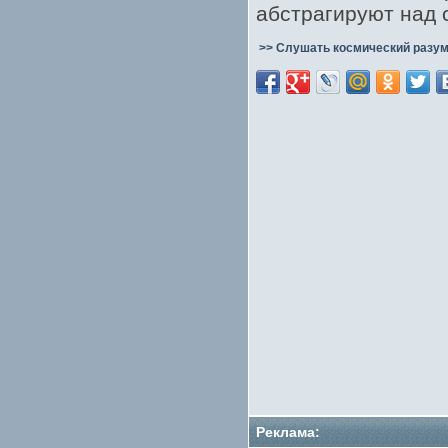
абстрагируют над 
>> Слушать космический разум
Реклама: