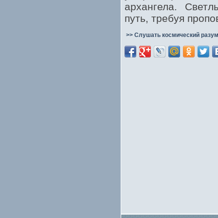
архангела. Светл
путь, требуя пропо
>> Слушать космический разум